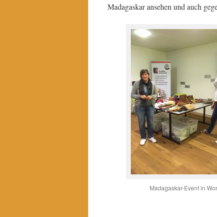
Madagaskar ansehen und auch gege
Madagaskar-Event in Wo