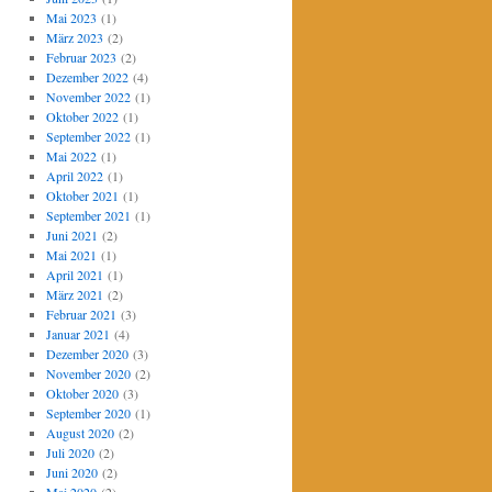
Mai 2023
(1)
März 2023
(2)
Februar 2023
(2)
Dezember 2022
(4)
November 2022
(1)
Oktober 2022
(1)
September 2022
(1)
Mai 2022
(1)
April 2022
(1)
Oktober 2021
(1)
September 2021
(1)
Juni 2021
(2)
Mai 2021
(1)
April 2021
(1)
März 2021
(2)
Februar 2021
(3)
Januar 2021
(4)
Dezember 2020
(3)
November 2020
(2)
Oktober 2020
(3)
September 2020
(1)
August 2020
(2)
Juli 2020
(2)
Juni 2020
(2)