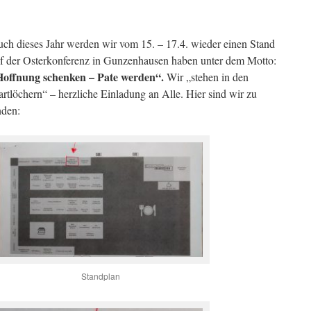
ch dieses Jahr werden wir vom 15. – 17.4. wieder einen Stand
f der Osterkonferenz in Gunzenhausen haben unter dem Motto:
offnung schenken – Pate werden“.
Wir „stehen in den
artlöchern“ – herzliche Einladung an Alle. Hier sind wir zu
nden:
Standplan