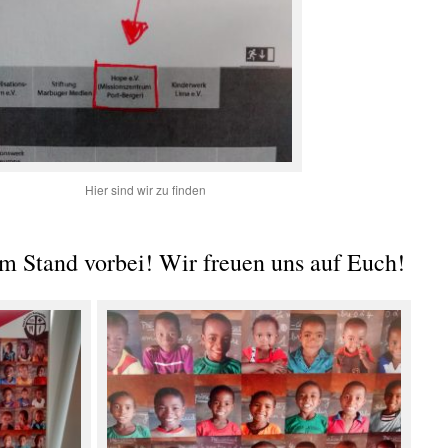
Hier sind wir zu finden
 Stand vorbei! Wir freuen uns auf Euch!