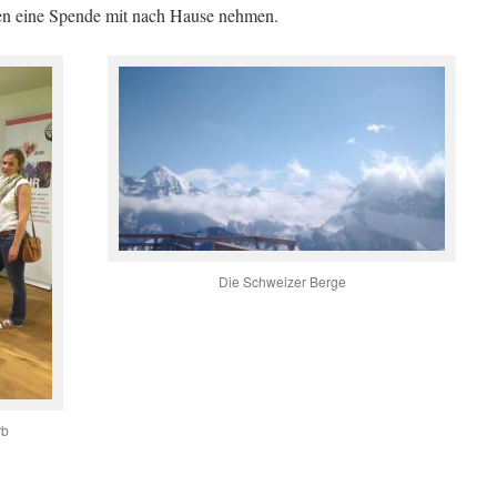
n eine Spende mit nach Hause nehmen.
Die Schweizer Berge
rb