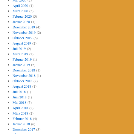
Mai 2020
(2)
April 2020
(1)
März 2020
(3)
Februar 2020
(3)
Januar 2020
(3)
Dezember 2019
(4)
November 2019
(2)
Oktober 2019
(6)
August 2019
(2)
Juli 2019
(2)
März 2019
(2)
Februar 2019
(1)
Januar 2019
(2)
Dezember 2018
(1)
November 2018
(1)
Oktober 2018
(2)
August 2018
(1)
Juli 2018
(1)
Juni 2018
(1)
Mai 2018
(3)
April 2018
(2)
März 2018
(2)
Februar 2018
(4)
Januar 2018
(6)
Dezember 2017
(3)