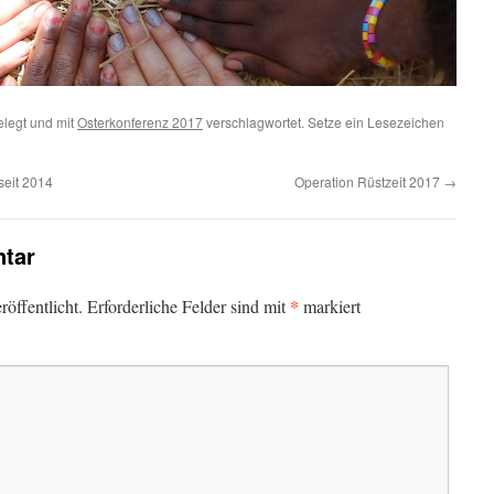
legt und mit
Osterkonferenz 2017
verschlagwortet. Setze ein Lesezeichen
seit 2014
Operation Rüstzeit 2017
→
tar
*
öffentlicht.
Erforderliche Felder sind mit
markiert