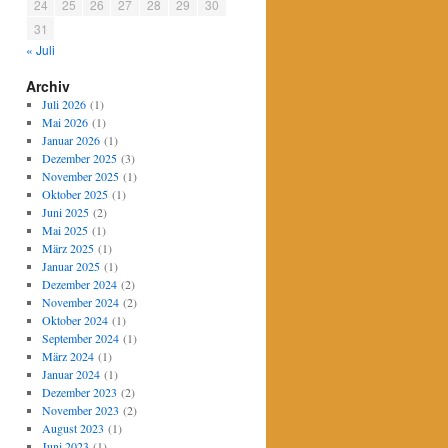
24
25
26
27
28
29
30
31
« Juli
Archiv
Juli 2026
(1)
Mai 2026
(1)
Januar 2026
(1)
Dezember 2025
(3)
November 2025
(1)
Oktober 2025
(1)
Juni 2025
(2)
Mai 2025
(1)
März 2025
(1)
Januar 2025
(1)
Dezember 2024
(2)
November 2024
(2)
Oktober 2024
(1)
September 2024
(1)
März 2024
(1)
Januar 2024
(1)
Dezember 2023
(2)
November 2023
(2)
August 2023
(1)
Juni 2023
(1)