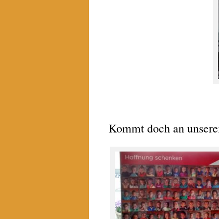
Kommt doch an unserem