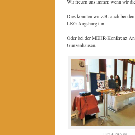
Wir freuen uns immer, wenn wir die
Dies konnten wir z.B. auch bei de
LKG Augsburg tun.
Oder bei der MEHR-Konferenz Anfa
Gunzenhausen.
LKG Augsburg