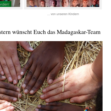
… von unseren Kindern
stern wünscht Euch das Madagaskar-Team