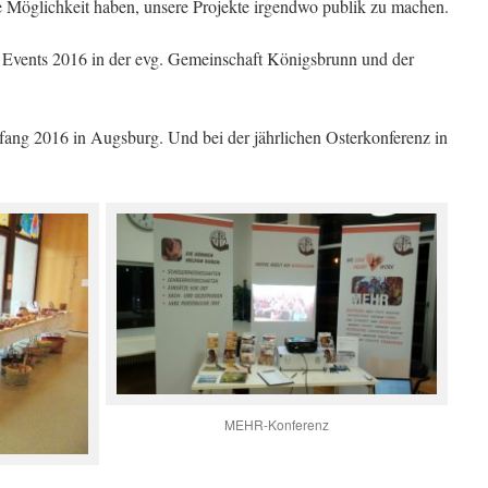
 Möglichkeit haben, unsere Projekte irgendwo publik zu machen.
n Events 2016 in der evg. Gemeinschaft Königsbrunn und der
ng 2016 in Augsburg. Und bei der jährlichen Osterkonferenz in
MEHR-Konferenz