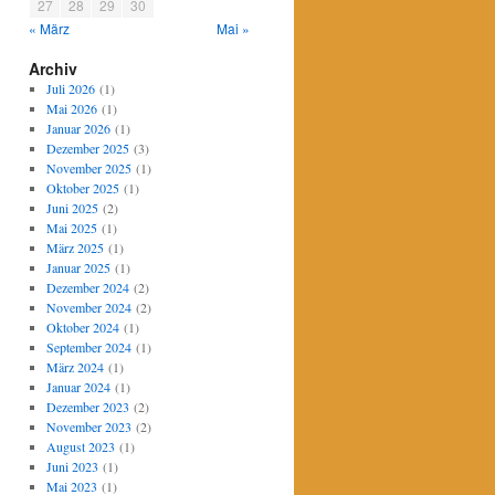
27
28
29
30
« März
Mai »
Archiv
Juli 2026
(1)
Mai 2026
(1)
Januar 2026
(1)
Dezember 2025
(3)
November 2025
(1)
Oktober 2025
(1)
Juni 2025
(2)
Mai 2025
(1)
März 2025
(1)
Januar 2025
(1)
Dezember 2024
(2)
November 2024
(2)
Oktober 2024
(1)
September 2024
(1)
März 2024
(1)
Januar 2024
(1)
Dezember 2023
(2)
November 2023
(2)
August 2023
(1)
Juni 2023
(1)
Mai 2023
(1)