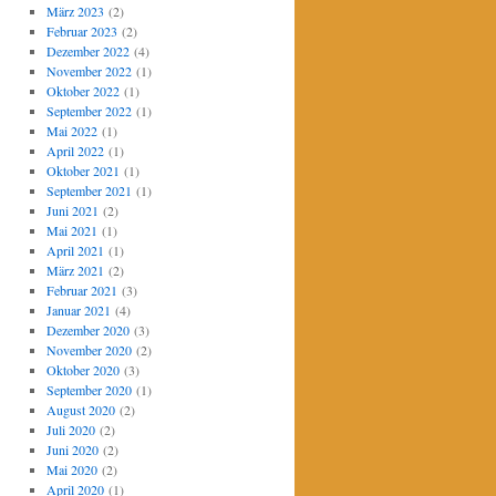
März 2023
(2)
Februar 2023
(2)
Dezember 2022
(4)
November 2022
(1)
Oktober 2022
(1)
September 2022
(1)
Mai 2022
(1)
April 2022
(1)
Oktober 2021
(1)
September 2021
(1)
Juni 2021
(2)
Mai 2021
(1)
April 2021
(1)
März 2021
(2)
Februar 2021
(3)
Januar 2021
(4)
Dezember 2020
(3)
November 2020
(2)
Oktober 2020
(3)
September 2020
(1)
August 2020
(2)
Juli 2020
(2)
Juni 2020
(2)
Mai 2020
(2)
April 2020
(1)