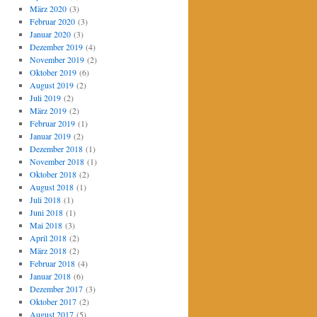
März 2020
(3)
Februar 2020
(3)
Januar 2020
(3)
Dezember 2019
(4)
November 2019
(2)
Oktober 2019
(6)
August 2019
(2)
Juli 2019
(2)
März 2019
(2)
Februar 2019
(1)
Januar 2019
(2)
Dezember 2018
(1)
November 2018
(1)
Oktober 2018
(2)
August 2018
(1)
Juli 2018
(1)
Juni 2018
(1)
Mai 2018
(3)
April 2018
(2)
März 2018
(2)
Februar 2018
(4)
Januar 2018
(6)
Dezember 2017
(3)
Oktober 2017
(2)
August 2017
(5)