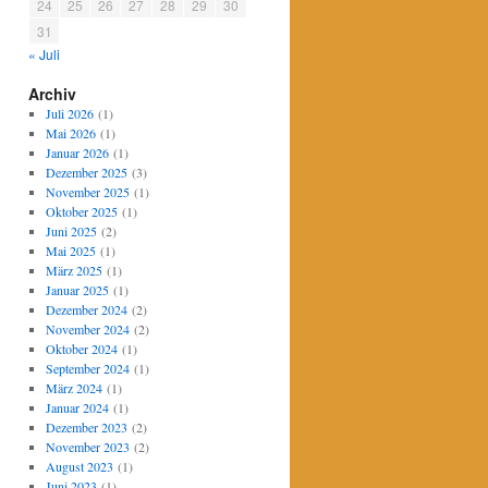
24
25
26
27
28
29
30
31
« Juli
Archiv
Juli 2026
(1)
Mai 2026
(1)
Januar 2026
(1)
Dezember 2025
(3)
November 2025
(1)
Oktober 2025
(1)
Juni 2025
(2)
Mai 2025
(1)
März 2025
(1)
Januar 2025
(1)
Dezember 2024
(2)
November 2024
(2)
Oktober 2024
(1)
September 2024
(1)
März 2024
(1)
Januar 2024
(1)
Dezember 2023
(2)
November 2023
(2)
August 2023
(1)
Juni 2023
(1)