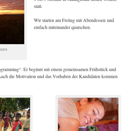
statt.
Wir starten am Freitag mit Abendessen und
einfach miteinander quatschen.
tsara
rogrammtag“. Er beginnt mit einem gemeinsamen Frühstück und
Auch die Motivation und das Vorhaben der Kandidaten kommen