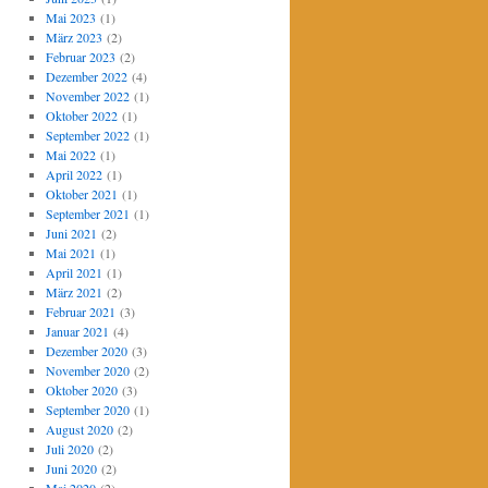
Mai 2023
(1)
März 2023
(2)
Februar 2023
(2)
Dezember 2022
(4)
November 2022
(1)
Oktober 2022
(1)
September 2022
(1)
Mai 2022
(1)
April 2022
(1)
Oktober 2021
(1)
September 2021
(1)
Juni 2021
(2)
Mai 2021
(1)
April 2021
(1)
März 2021
(2)
Februar 2021
(3)
Januar 2021
(4)
Dezember 2020
(3)
November 2020
(2)
Oktober 2020
(3)
September 2020
(1)
August 2020
(2)
Juli 2020
(2)
Juni 2020
(2)