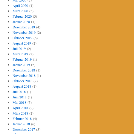
Mai 2020
(2)
April 2020
(1)
März 2020
(3)
Februar 2020
(3)
Januar 2020
(3)
Dezember 2019
(4)
November 2019
(2)
Oktober 2019
(6)
August 2019
(2)
Juli 2019
(2)
März 2019
(2)
Februar 2019
(1)
Januar 2019
(2)
Dezember 2018
(1)
November 2018
(1)
Oktober 2018
(2)
August 2018
(1)
Juli 2018
(1)
Juni 2018
(1)
Mai 2018
(3)
April 2018
(2)
März 2018
(2)
Februar 2018
(4)
Januar 2018
(6)
Dezember 2017
(3)