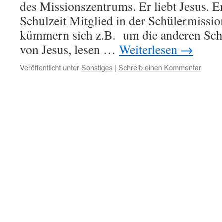
des Missionszentrums. Er liebt Jesus. E
Schulzeit Mitglied in der Schülermissio
kümmern sich z.B. um die anderen Schü
von Jesus, lesen …
Weiterlesen
→
Veröffentlicht unter
Sonstiges
|
Schreib einen Kommentar