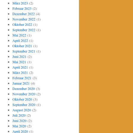
März 2023
(2)
Februar 2023
(2)
Dezember 2022
(4)
November 2022
(1)
Oktober 2022
(1)
September 2022
(1)
Mai 2022
(1)
April 2022
(1)
Oktober 2021
(1)
September 2021
(1)
Juni 2021
(2)
Mai 2021
(1)
April 2021
(1)
März 2021
(2)
Februar 2021
(3)
Januar 2021
(4)
Dezember 2020
(3)
November 2020
(2)
Oktober 2020
(3)
September 2020
(1)
August 2020
(2)
Juli 2020
(2)
Juni 2020
(2)
Mai 2020
(2)
April 2020
(1)