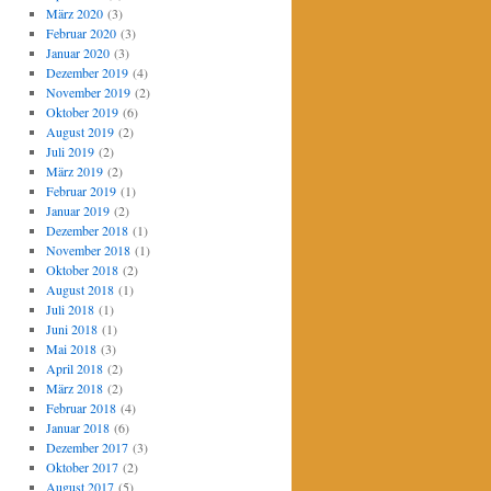
März 2020
(3)
Februar 2020
(3)
Januar 2020
(3)
Dezember 2019
(4)
November 2019
(2)
Oktober 2019
(6)
August 2019
(2)
Juli 2019
(2)
März 2019
(2)
Februar 2019
(1)
Januar 2019
(2)
Dezember 2018
(1)
November 2018
(1)
Oktober 2018
(2)
August 2018
(1)
Juli 2018
(1)
Juni 2018
(1)
Mai 2018
(3)
April 2018
(2)
März 2018
(2)
Februar 2018
(4)
Januar 2018
(6)
Dezember 2017
(3)
Oktober 2017
(2)
August 2017
(5)