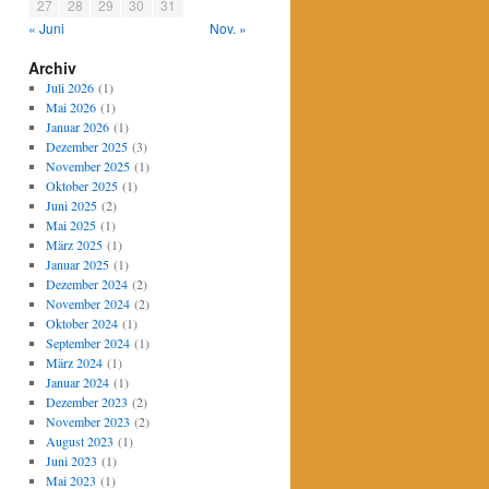
27
28
29
30
31
« Juni
Nov. »
Archiv
Juli 2026
(1)
Mai 2026
(1)
Januar 2026
(1)
Dezember 2025
(3)
November 2025
(1)
Oktober 2025
(1)
Juni 2025
(2)
Mai 2025
(1)
März 2025
(1)
Januar 2025
(1)
Dezember 2024
(2)
November 2024
(2)
Oktober 2024
(1)
September 2024
(1)
März 2024
(1)
Januar 2024
(1)
Dezember 2023
(2)
November 2023
(2)
August 2023
(1)
Juni 2023
(1)
Mai 2023
(1)