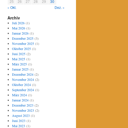
25
26
27
28
29
30
« Okt.
Dez. »
Archiv
Juli 2026
(1)
Mai 2026
(1)
Januar 2026
(1)
Dezember 2025
(3)
November 2025
(1)
Oktober 2025
(1)
Juni 2025
(2)
Mai 2025
(1)
März 2025
(1)
Januar 2025
(1)
Dezember 2024
(2)
November 2024
(2)
Oktober 2024
(1)
September 2024
(1)
März 2024
(1)
Januar 2024
(1)
Dezember 2023
(2)
November 2023
(2)
August 2023
(1)
Juni 2023
(1)
Mai 2023
(1)