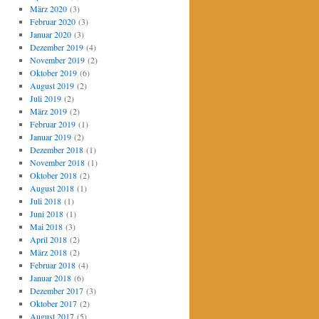
März 2020
(3)
Februar 2020
(3)
Januar 2020
(3)
Dezember 2019
(4)
November 2019
(2)
Oktober 2019
(6)
August 2019
(2)
Juli 2019
(2)
März 2019
(2)
Februar 2019
(1)
Januar 2019
(2)
Dezember 2018
(1)
November 2018
(1)
Oktober 2018
(2)
August 2018
(1)
Juli 2018
(1)
Juni 2018
(1)
Mai 2018
(3)
April 2018
(2)
März 2018
(2)
Februar 2018
(4)
Januar 2018
(6)
Dezember 2017
(3)
Oktober 2017
(2)
August 2017
(5)