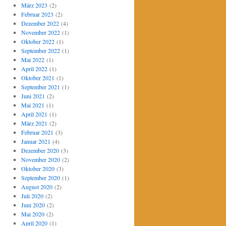
März 2023
(2)
Februar 2023
(2)
Dezember 2022
(4)
November 2022
(1)
Oktober 2022
(1)
September 2022
(1)
Mai 2022
(1)
April 2022
(1)
Oktober 2021
(1)
September 2021
(1)
Juni 2021
(2)
Mai 2021
(1)
April 2021
(1)
März 2021
(2)
Februar 2021
(3)
Januar 2021
(4)
Dezember 2020
(3)
November 2020
(2)
Oktober 2020
(3)
September 2020
(1)
August 2020
(2)
Juli 2020
(2)
Juni 2020
(2)
Mai 2020
(2)
April 2020
(1)