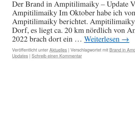
Der Brand in Ampitilimaiky – Update V
Ampitilimaiky Im Oktober habe ich vo
Ampitilimaiky berichtet. Ampitilimaiky 
Dorf, es liegt ca. 20 km nördlich von 
2022 brach dort ein …
Weiterlesen
→
Veröffentlicht unter
Aktuelles
|
Verschlagwortet mit
Brand in Ampi
Updates
|
Schreib einen Kommentar