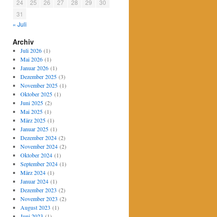
24
25
26
27
28
29
30
31
« Juli
Archiv
Juli 2026
(1)
Mai 2026
(1)
Januar 2026
(1)
Dezember 2025
(3)
November 2025
(1)
Oktober 2025
(1)
Juni 2025
(2)
Mai 2025
(1)
März 2025
(1)
Januar 2025
(1)
Dezember 2024
(2)
November 2024
(2)
Oktober 2024
(1)
September 2024
(1)
März 2024
(1)
Januar 2024
(1)
Dezember 2023
(2)
November 2023
(2)
August 2023
(1)
Juni 2023
(1)