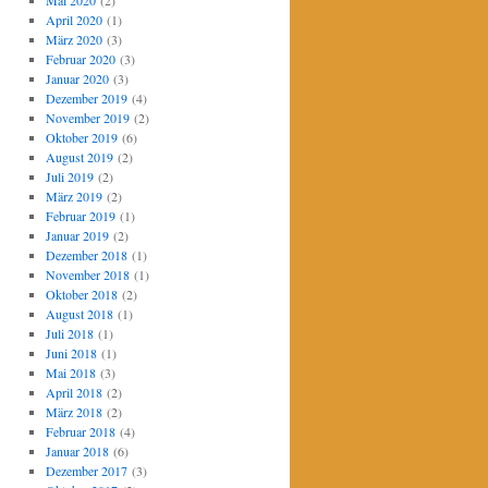
Mai 2020
(2)
April 2020
(1)
März 2020
(3)
Februar 2020
(3)
Januar 2020
(3)
Dezember 2019
(4)
November 2019
(2)
Oktober 2019
(6)
August 2019
(2)
Juli 2019
(2)
März 2019
(2)
Februar 2019
(1)
Januar 2019
(2)
Dezember 2018
(1)
November 2018
(1)
Oktober 2018
(2)
August 2018
(1)
Juli 2018
(1)
Juni 2018
(1)
Mai 2018
(3)
April 2018
(2)
März 2018
(2)
Februar 2018
(4)
Januar 2018
(6)
Dezember 2017
(3)