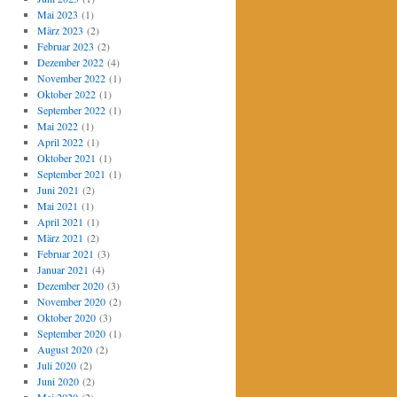
Mai 2023
(1)
März 2023
(2)
Februar 2023
(2)
Dezember 2022
(4)
November 2022
(1)
Oktober 2022
(1)
September 2022
(1)
Mai 2022
(1)
April 2022
(1)
Oktober 2021
(1)
September 2021
(1)
Juni 2021
(2)
Mai 2021
(1)
April 2021
(1)
März 2021
(2)
Februar 2021
(3)
Januar 2021
(4)
Dezember 2020
(3)
November 2020
(2)
Oktober 2020
(3)
September 2020
(1)
August 2020
(2)
Juli 2020
(2)
Juni 2020
(2)