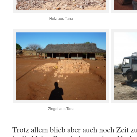
Holz aus Tana
Ziegel aus Tana
Trotz allem blieb aber auch noch Zeit 