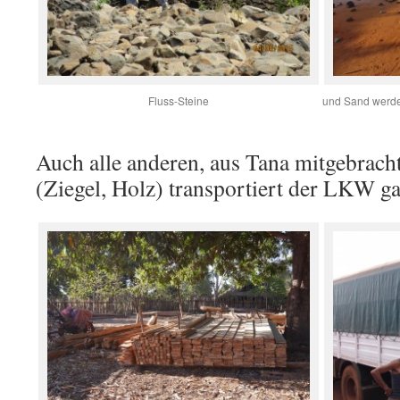
Fluss-Steine
und Sand werde
Auch alle anderen, aus Tana mitgebrach
(Ziegel, Holz) transportiert der LKW ga