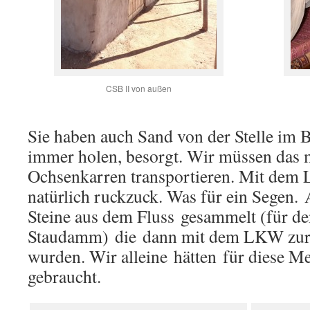
CSB II von außen
Sie haben auch Sand von der Stelle im 
immer holen, besorgt. Wir müssen das
Ochsenkarren transportieren. Mit dem L
natürlich ruckzuck. Was für ein Segen. 
Steine aus dem Fluss gesammelt (für d
Staudamm) die dann mit dem LKW zur 
wurden. Wir alleine hätten für diese 
gebraucht.