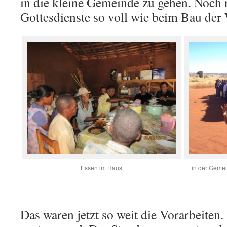
in die kleine Gemeinde zu gehen. Noch 
Gottesdienste so voll wie beim Bau der
Essen im Haus
in der Geme
Das waren jetzt so weit die Vorarbeiten.