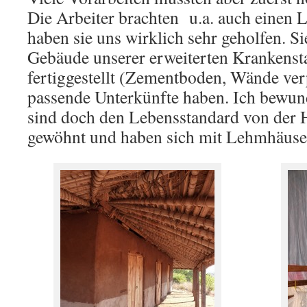
Die Arbeiter brachten u.a. auch einen 
haben sie uns wirklich sehr geholfen. Si
Gebäude unserer erweiterten Krankens
fertiggestellt (Zementboden, Wände ver
passende Unterkünfte haben. Ich bewund
sind doch den Lebensstandard von der 
gewöhnt und haben sich mit Lehmhäuse