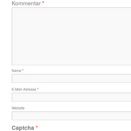
Kommentar
*
Name
*
E-Mail-Adresse
*
Website
Captcha
*