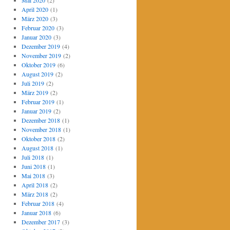
Mai 2020
(2)
April 2020
(1)
März 2020
(3)
Februar 2020
(3)
Januar 2020
(3)
Dezember 2019
(4)
November 2019
(2)
Oktober 2019
(6)
August 2019
(2)
Juli 2019
(2)
März 2019
(2)
Februar 2019
(1)
Januar 2019
(2)
Dezember 2018
(1)
November 2018
(1)
Oktober 2018
(2)
August 2018
(1)
Juli 2018
(1)
Juni 2018
(1)
Mai 2018
(3)
April 2018
(2)
März 2018
(2)
Februar 2018
(4)
Januar 2018
(6)
Dezember 2017
(3)