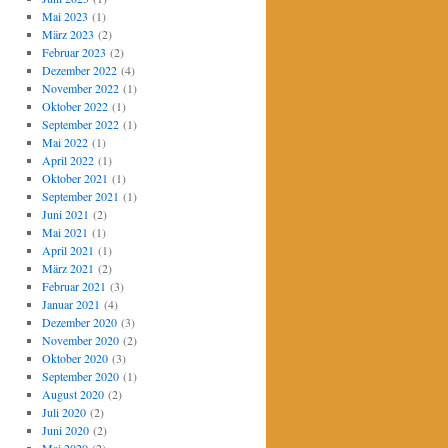
Mai 2023
(1)
März 2023
(2)
Februar 2023
(2)
Dezember 2022
(4)
November 2022
(1)
Oktober 2022
(1)
September 2022
(1)
Mai 2022
(1)
April 2022
(1)
Oktober 2021
(1)
September 2021
(1)
Juni 2021
(2)
Mai 2021
(1)
April 2021
(1)
März 2021
(2)
Februar 2021
(3)
Januar 2021
(4)
Dezember 2020
(3)
November 2020
(2)
Oktober 2020
(3)
September 2020
(1)
August 2020
(2)
Juli 2020
(2)
Juni 2020
(2)