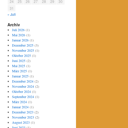
24
25
26
27
28
29
30
31
« Juli
Archiv
Juli 2026
(1)
Mai 2026
(1)
Januar 2026
(1)
Dezember 2025
(3)
November 2025
(1)
Oktober 2025
(1)
Juni 2025
(2)
Mai 2025
(1)
März 2025
(1)
Januar 2025
(1)
Dezember 2024
(2)
November 2024
(2)
Oktober 2024
(1)
September 2024
(1)
März 2024
(1)
Januar 2024
(1)
Dezember 2023
(2)
November 2023
(2)
August 2023
(1)
Juni 2023
(1)