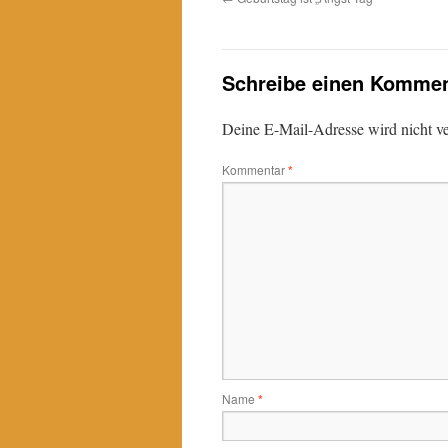
Schreibe einen Kommen
Deine E-Mail-Adresse wird nicht ver
Kommentar
*
Name
*