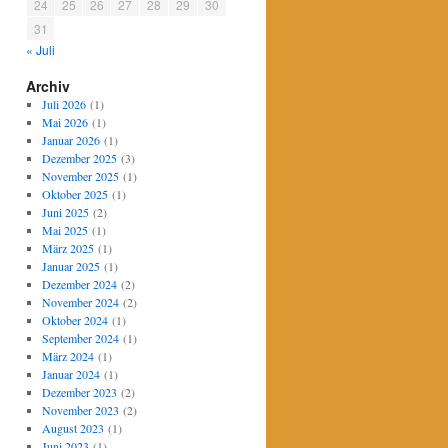
24
25
26
27
28
29
30
31
« Juli
Archiv
Juli 2026
(1)
Mai 2026
(1)
Januar 2026
(1)
Dezember 2025
(3)
November 2025
(1)
Oktober 2025
(1)
Juni 2025
(2)
Mai 2025
(1)
März 2025
(1)
Januar 2025
(1)
Dezember 2024
(2)
November 2024
(2)
Oktober 2024
(1)
September 2024
(1)
März 2024
(1)
Januar 2024
(1)
Dezember 2023
(2)
November 2023
(2)
August 2023
(1)
Juni 2023
(1)