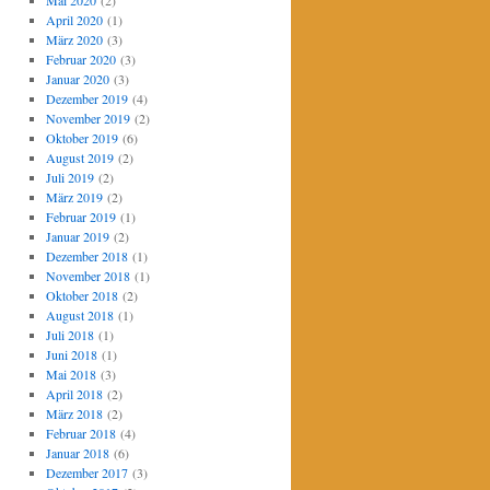
Mai 2020
(2)
April 2020
(1)
März 2020
(3)
Februar 2020
(3)
Januar 2020
(3)
Dezember 2019
(4)
November 2019
(2)
Oktober 2019
(6)
August 2019
(2)
Juli 2019
(2)
März 2019
(2)
Februar 2019
(1)
Januar 2019
(2)
Dezember 2018
(1)
November 2018
(1)
Oktober 2018
(2)
August 2018
(1)
Juli 2018
(1)
Juni 2018
(1)
Mai 2018
(3)
April 2018
(2)
März 2018
(2)
Februar 2018
(4)
Januar 2018
(6)
Dezember 2017
(3)