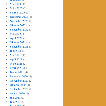
Mai 2023
(1)
März 2023
(2)
Februar 2023
(2)
Dezember 2022
(4)
November 2022
(1)
Oktober 2022
(1)
September 2022
(1)
Mai 2022
(1)
April 2022
(1)
Oktober 2021
(1)
September 2021
(1)
Juni 2021
(2)
Mai 2021
(1)
April 2021
(1)
März 2021
(2)
Februar 2021
(3)
Januar 2021
(4)
Dezember 2020
(3)
November 2020
(2)
Oktober 2020
(3)
September 2020
(1)
August 2020
(2)
Juli 2020
(2)
Juni 2020
(2)