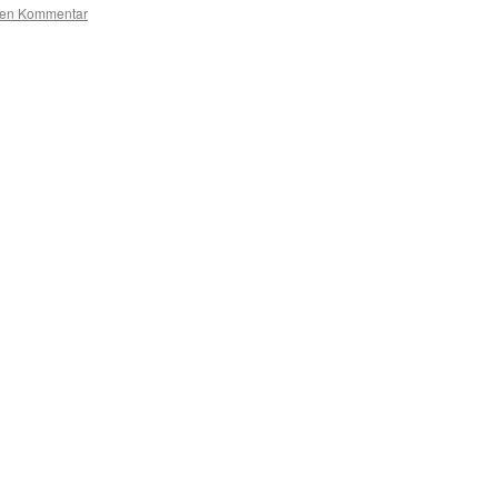
nen Kommentar