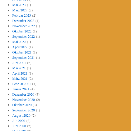
Mai 2023
(1)
März 2023
(2)
Februar 2023
(2)
Dezember 2022
(4)
November 2022
(1)
Oktober 2022
(1)
September 2022
(1)
Mai 2022
(1)
April 2022
(1)
Oktober 2021
(1)
September 2021
(1)
Juni 2021
(2)
Mai 2021
(1)
April 2021
(1)
März 2021
(2)
Februar 2021
(3)
Januar 2021
(4)
Dezember 2020
(3)
November 2020
(2)
Oktober 2020
(3)
September 2020
(1)
August 2020
(2)
Juli 2020
(2)
Juni 2020
(2)