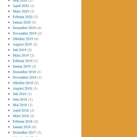
Mai 2020
(2)
April 2020
(1)
März 2020
(3)
Februar 2020
(3)
Januar 2020
(3)
Dezember 2019
(4)
November 2019
(2)
Oktober 2019
(6)
August 2019
(2)
Juli 2019
(2)
März 2019
(2)
Februar 2019
(1)
Januar 2019
(2)
Dezember 2018
(1)
November 2018
(1)
Oktober 2018
(2)
August 2018
(1)
Juli 2018
(1)
Juni 2018
(1)
Mai 2018
(3)
April 2018
(2)
März 2018
(2)
Februar 2018
(4)
Januar 2018
(6)
Dezember 2017
(3)