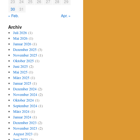
23
24
25
26
27
28
29
30
31
« Feb.
Apr. »
Archiv
Juli 2026
(1)
Mai 2026
(1)
Januar 2026
(1)
Dezember 2025
(3)
November 2025
(1)
Oktober 2025
(1)
Juni 2025
(2)
Mai 2025
(1)
März 2025
(1)
Januar 2025
(1)
Dezember 2024
(2)
November 2024
(2)
Oktober 2024
(1)
September 2024
(1)
März 2024
(1)
Januar 2024
(1)
Dezember 2023
(2)
November 2023
(2)
August 2023
(1)
Juni 2023
(1)