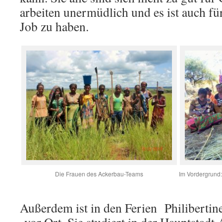
arbeiten unermüdlich und es ist auch für
Job zu haben.
Die Frauen des Ackerbau-Teams
Im Vordergrund:
Außerdem ist in den Ferien Philibertine
vor Ort. Sie studiert in der Hauptstadt