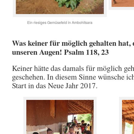
Ein riesiges Gemüsefeld in Ambohitsara
Was keiner für möglich gehalten hat, 
unseren Augen! Psalm 118, 23
Keiner hätte das damals für möglich geh
geschehen. In diesem Sinne wünsche ich
Start in das Neue Jahr 2017.