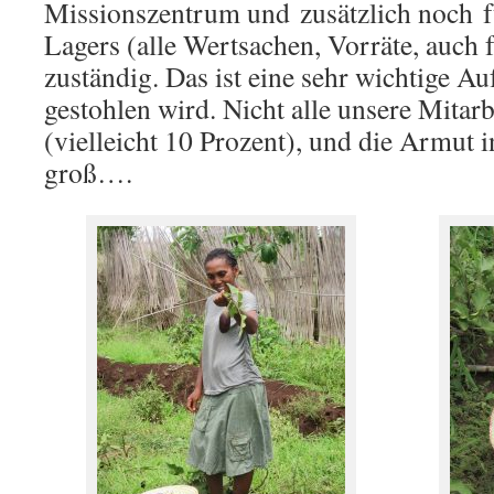
Missionszentrum und zusätzlich noch f
Lagers (alle Wertsachen, Vorräte, auch 
zuständig. Das ist eine sehr wichtige Au
gestohlen wird. Nicht alle unsere Mitarb
(vielleicht 10 Prozent), und die Armut 
groß….