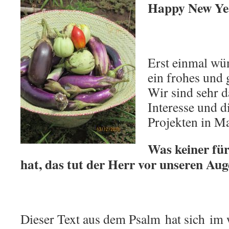
Happy New Ye
Erst einmal wü
ein frohes und 
Wir sind sehr d
Interesse und d
Projekten in M
Was keiner für
hat, das tut der Herr vor unseren Au
Dieser Text aus dem Psalm hat sich im 