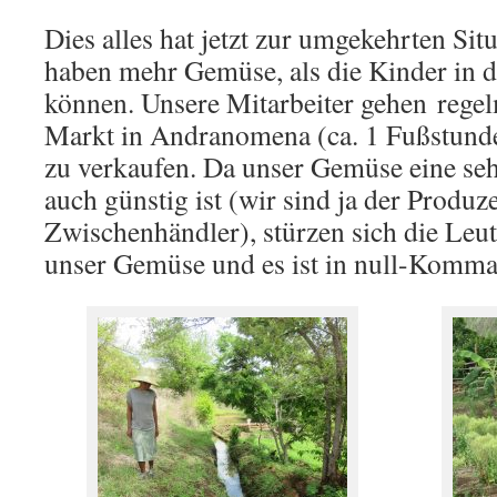
Dies alles hat jetzt zur umgekehrten Sit
haben mehr Gemüse, als die Kinder in d
können. Unsere Mitarbeiter gehen reg
Markt in Andranomena (ca. 1 Fußstund
zu verkaufen. Da unser Gemüse eine seh
auch günstig ist (wir sind ja der Produz
Zwischenhändler), stürzen sich die Leu
unser Gemüse und es ist in null-Komma