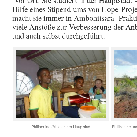
Hilfe eines Stipendiums von Hope-Proje
macht sie immer in Ambohitsara Prakti
viele Anstöße zur Verbesserung der Anb
und auch selbst durchgeführt.
Philibertine (Mitte) in der Hauptstadt
Philibertine un