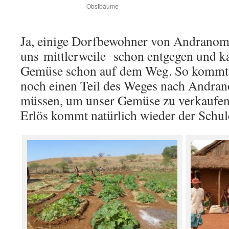
Obstbäume
Ja, einige Dorfbewohner von Andranom
uns mittlerweile schon entgegen und k
Gemüse schon auf dem Weg. So kommt e
noch einen Teil des Weges nach Andra
müssen, um unser Gemüse zu verkaufen
Erlös kommt natürlich wieder der Schul