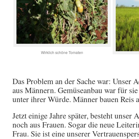
Wirklich schöne Tomaten
Das Problem an der Sache war: Unser 
aus Männern. Gemüseanbau war für sie
unter ihrer Würde. Männer bauen Reis
Jetzt einige Jahre später, besteht unser
noch aus Frauen. Sogar die neue Leiterin
Frau. Sie ist eine unserer Vertrauenspe