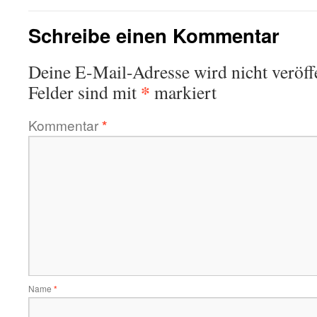
Schreibe einen Kommentar
Deine E-Mail-Adresse wird nicht veröffe
*
Felder sind mit
markiert
Kommentar
*
Name
*