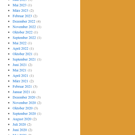
Mai 2023
(1)
März 2023
(2)
Februar 2023
(2)
Dezember 2022
(4)
November 2022
(1)
Oktober 2022
(1)
September 2022
(1)
Mai 2022
(1)
April 2022
(1)
Oktober 2021
(1)
September 2021
(1)
Juni 2021
(2)
Mai 2021
(1)
April 2021
(1)
März 2021
(2)
Februar 2021
(3)
Januar 2021
(4)
Dezember 2020
(3)
November 2020
(2)
Oktober 2020
(3)
September 2020
(1)
August 2020
(2)
Juli 2020
(2)
Juni 2020
(2)