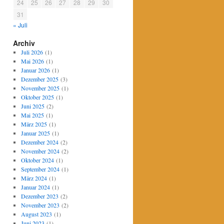
24
25
26
27
28
29
30
31
« Juli
Archiv
Juli 2026
(1)
Mai 2026
(1)
Januar 2026
(1)
Dezember 2025
(3)
November 2025
(1)
Oktober 2025
(1)
Juni 2025
(2)
Mai 2025
(1)
März 2025
(1)
Januar 2025
(1)
Dezember 2024
(2)
November 2024
(2)
Oktober 2024
(1)
September 2024
(1)
März 2024
(1)
Januar 2024
(1)
Dezember 2023
(2)
November 2023
(2)
August 2023
(1)
Juni 2023
(1)