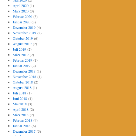
Mai 2020
(2)
April 2020
(1)
März 2020
(3)
Februar 2020
(3)
Januar 2020
(3)
Dezember 2019
(4)
November 2019
(2)
Oktober 2019
(6)
August 2019
(2)
Juli 2019
(2)
März 2019
(2)
Februar 2019
(1)
Januar 2019
(2)
Dezember 2018
(1)
November 2018
(1)
Oktober 2018
(2)
August 2018
(1)
Juli 2018
(1)
Juni 2018
(1)
Mai 2018
(3)
April 2018
(2)
März 2018
(2)
Februar 2018
(4)
Januar 2018
(6)
Dezember 2017
(3)