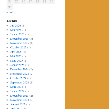
24
25
26
27
28
29
30
31
« Juli
Archiv
Juli 2026
(1)
Mai 2026
(1)
Januar 2026
(1)
Dezember 2025
(3)
November 2025
(1)
Oktober 2025
(1)
Juni 2025
(2)
Mai 2025
(1)
März 2025
(1)
Januar 2025
(1)
Dezember 2024
(2)
November 2024
(2)
Oktober 2024
(1)
September 2024
(1)
März 2024
(1)
Januar 2024
(1)
Dezember 2023
(2)
November 2023
(2)
August 2023
(1)
Juni 2023
(1)