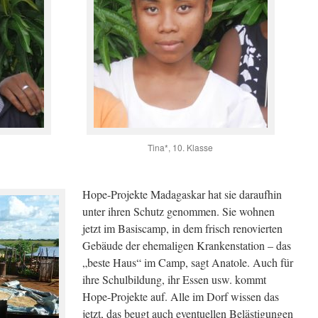
Tina*, 10. Klasse
Hope-Projekte Madagaskar hat sie daraufhin
unter ihren Schutz genommen. Sie wohnen
jetzt im Basiscamp, in dem frisch renovierten
Gebäude der ehemaligen Krankenstation – das
„beste Haus“ im Camp, sagt Anatole. Auch für
ihre Schulbildung, ihr Essen usw. kommt
Hope-Projekte auf. Alle im Dorf wissen das
jetzt, das beugt auch eventuellen Belästigungen