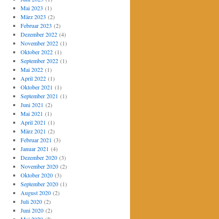
Mai 2023
(1)
März 2023
(2)
Februar 2023
(2)
Dezember 2022
(4)
November 2022
(1)
Oktober 2022
(1)
September 2022
(1)
Mai 2022
(1)
April 2022
(1)
Oktober 2021
(1)
September 2021
(1)
Juni 2021
(2)
Mai 2021
(1)
April 2021
(1)
März 2021
(2)
Februar 2021
(3)
Januar 2021
(4)
Dezember 2020
(3)
November 2020
(2)
Oktober 2020
(3)
September 2020
(1)
August 2020
(2)
Juli 2020
(2)
Juni 2020
(2)