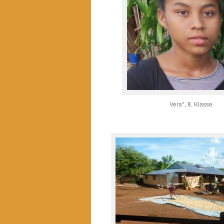
Vera*, 8. Klasse