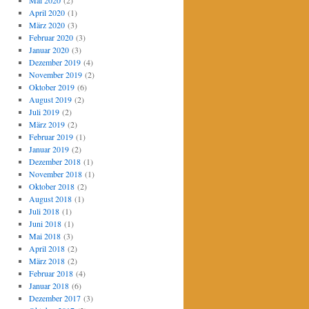
Mai 2020
(2)
April 2020
(1)
März 2020
(3)
Februar 2020
(3)
Januar 2020
(3)
Dezember 2019
(4)
November 2019
(2)
Oktober 2019
(6)
August 2019
(2)
Juli 2019
(2)
März 2019
(2)
Februar 2019
(1)
Januar 2019
(2)
Dezember 2018
(1)
November 2018
(1)
Oktober 2018
(2)
August 2018
(1)
Juli 2018
(1)
Juni 2018
(1)
Mai 2018
(3)
April 2018
(2)
März 2018
(2)
Februar 2018
(4)
Januar 2018
(6)
Dezember 2017
(3)