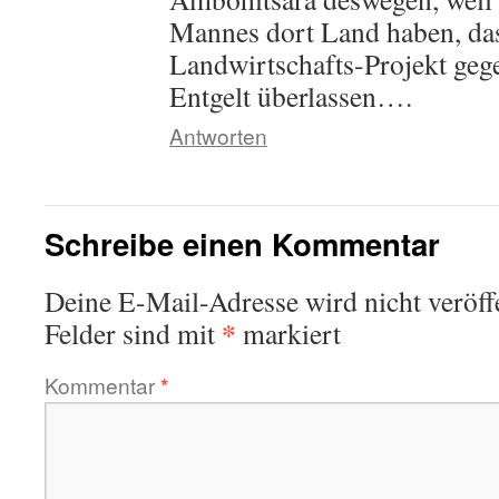
Mannes dort Land haben, das
Landwirtschafts-Projekt gege
Entgelt überlassen….
Antworten
Schreibe einen Kommentar
Deine E-Mail-Adresse wird nicht veröffe
*
Felder sind mit
markiert
Kommentar
*