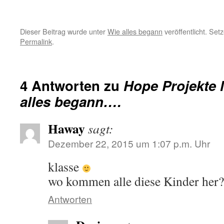
Dieser Beitrag wurde unter
Wie alles begann
veröffentlicht. Set
Permalink
.
4 Antworten zu
Hope Projekte 
alles begann….
Haway
sagt:
Dezember 22, 2015 um 1:07 p.m. Uhr
klasse
wo kommen alle diese Kinder her
Antworten