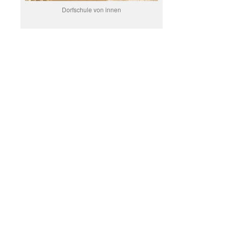
Dorfschule von innen