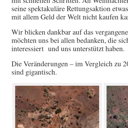
mit schnellen Schritten. An Weihnachte
seine spektakuläre Rettungsaktion etwa
mit allem Geld der Welt nicht kaufen k
Wir blicken dankbar auf das vergangene
möchten uns bei allen bedanken, die sic
interessiert und uns unterstützt haben.
Die Veränderungen – im Vergleich zu 2
sind gigantisch.