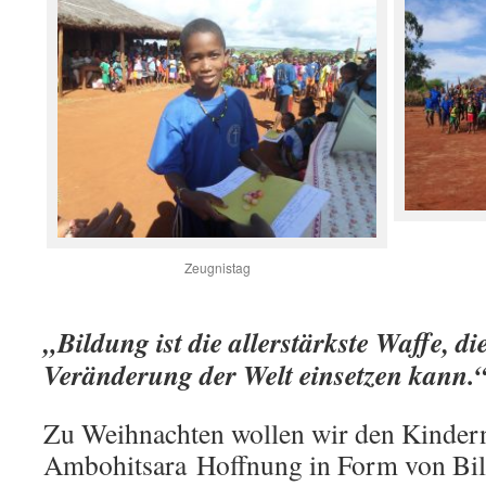
Zeugnistag
„Bildung ist die allerstärkste Waffe, d
Veränderung der Welt einsetzen kann.
Zu Weihnachten wollen wir den Kinder
Ambohitsara Hoffnung in Form von Bil