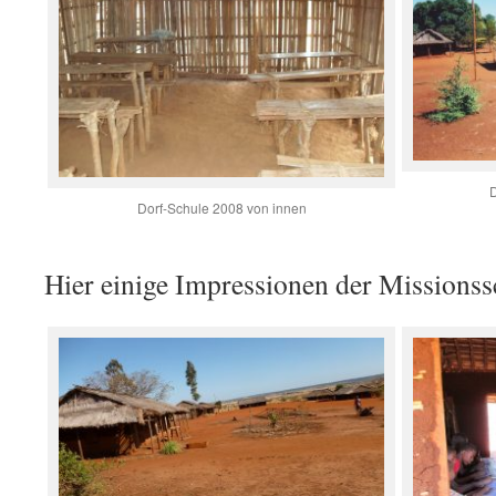
D
Dorf-Schule 2008 von innen
Hier einige Impressionen der Missions