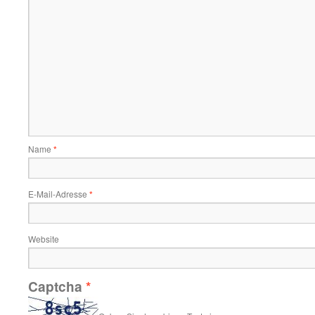
Name
*
E-Mail-Adresse
*
Website
Captcha
*