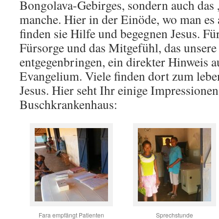
Bongolava-Gebirges, sondern auch das
manche. Hier in der Einöde, wo man es 
finden sie Hilfe und begegnen Jesus. Für s
Fürsorge und das Mitgefühl, das unsere
entgegenbringen, ein direkter Hinweis a
Evangelium. Viele finden dort zum leb
Jesus. Hier seht Ihr einige Impressione
Buschkrankenhaus:
Fara empfängt Patienten
Sprechstunde