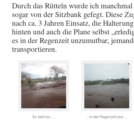
Durch das Rütteln wurde ich manchmal
sogar von der Sitzbank gefegt. Diese Zug
nach ca. 3 Jahren Einsatz, die Halterun
hinten und auch die Plane selbst „erledi
es in der Regenzeit unzumutbar, jemand
transportieren.
So sieht es …
…in der Regenzeit aus …