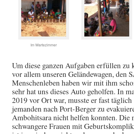
Im Wartezimmer
Um diese ganzen Aufgaben erfüllen zu 
vor allem unseren Geländewagen, den 
Menschenleben haben wir mit ihm scho
sehr hat uns dieses Auto geholfen. In ma
2019 vor Ort war, musste er fast täglic
jemanden nach Port-Berger zu evakuier
Ambohitsara nicht helfen konnten. Die 
schwangere Frauen mit Geburtskompli