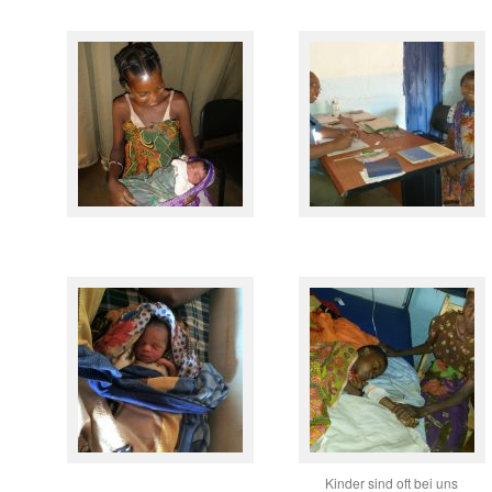
Kinder sind oft bei uns