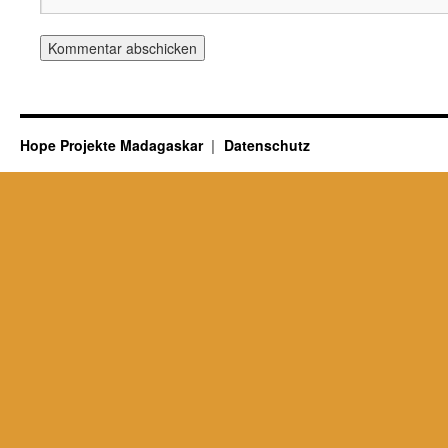
Hope Projekte Madagaskar
Datenschutz