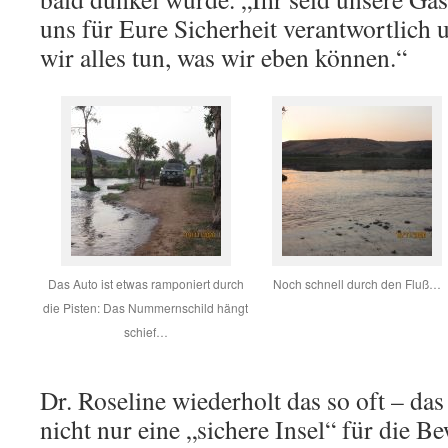
uns für Eure Sicherheit verantwortlich
wir alles tun, was wir eben können.“
Das Auto ist etwas ramponiert durch
Noch schnell durch den Fluß…
die Pisten: Das Nummernschild hängt
schief…
Dr. Roseline wiederholt das so oft – da
nicht nur eine „sichere Insel“ für die B