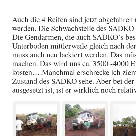
Auch die 4 Reifen sind jetzt abgefahren
werden. Die Schwachstelle des SADKO i
Die Gendarmen, die auch SADKO’s besit
Unterboden mittlerweile gleich nach de
muss auch neu lackiert werden. Das müss
machen. Das wird uns ca. 3500 -4000 E
kosten….Manchmal erschrecke ich ziem
Zustand des SADKO sehe. Aber bei der
ausgesetzt ist, ist er wirklich noch relat