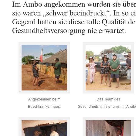
Im Ambo angekommen wurden sie übera
sie waren „schwer beeindruckt“. In so e
Gegend hatten sie diese tolle Qualität de
Gesundheitsversorgung nie erwartet.
Angekommen beim
Das Team des
Buschkrankenhaus:
Gesundheitsministeriums mit Anato