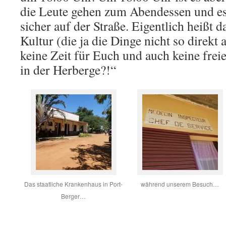
die Leute gehen zum Abendessen und es 
sicher auf der Straße. Eigentlich heißt 
Kultur (die ja die Dinge nicht so direkt 
keine Zeit für Euch und auch keine freie
in der Herberge?!“
Das staatliche Krankenhaus in Port-
während unserem Besuch…
Berger…