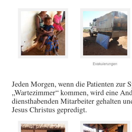
Evakuierungen
Jeden Morgen, wenn die Patienten zur S
„Wartezimmer“ kommen, wird eine And
diensthabenden Mitarbeiter gehalten u
Jesus Christus gepredigt.