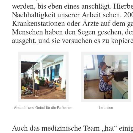
werden, bis eben eines anschlägt. Hierbe
Nachhaltigkeit unserer Arbeit sehen. 20
Krankenstationen oder Ärzte auf dem ga
Menschen haben den Segen gesehen, de
ausgeht, und sie versuchen es zu kopiere
Andacht und Gebet für die Patienten
Im Labor
Auch das medizinische Team „hat“ einig