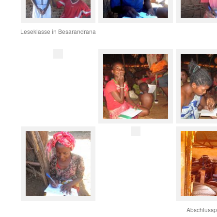
Leseklasse in Besarandrana
Abschlussp