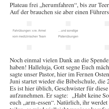
Plateau frei „herumfahren“, bis zur Teer
Auf der brauchen sie aber einen Führers
Fahrübungen: v.re. Armel
…und sonstige
vom medizinischen Team
Pistenübungen
Noch einmal vielen Dank an die Spender
haben! Halleluja, Gott segne Euch mäch
sagte unser Pastor, hier im Fernen Oste
Juni startet wieder die Bibelschule, die
Es ist hier üblich, Geschwister für diese
aufzunehmen. Er sagte: „Habt keine So
euch „arm-essen“. Natürlich, ihr werdet