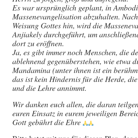
Es war ursprünglich geplant, in Ambod
Massenevangelisation abzuhalten. Nach
Weisung Gottes hin, wird die Masseneva
Anjiakely durchgeführt, um anschließe
dort zu eröffnen.
Ja, es gibt immer noch Menschen, die 
ablehnend gegenüberstehen, wie etwa di
Mandamina (unter ihnen ist ein berühm
das ist kein Hindernis für die Herde, die
und die Lehre annimmt.
Wir danken euch allen, die daran teilg
euren Einsatz in eurem jeweiligen Berei
Gott gebührt die Ehre