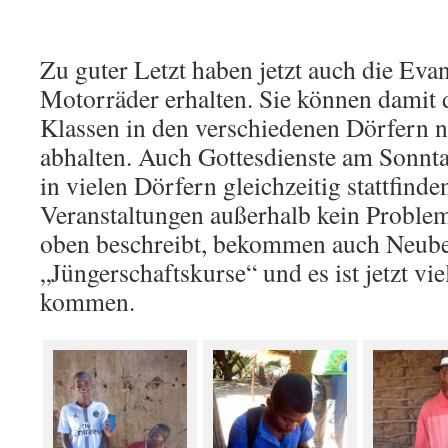
Zu guter Letzt haben jetzt auch die Eva
Motorräder erhalten. Sie können damit 
Klassen in den verschiedenen Dörfern 
abhalten. Auch Gottesdienste am Sonnta
in vielen Dörfern gleichzeitig stattfind
Veranstaltungen außerhalb kein Proble
oben beschreibt, bekommen auch Neube
„Jüngerschaftskurse“ und es ist jetzt vie
kommen.