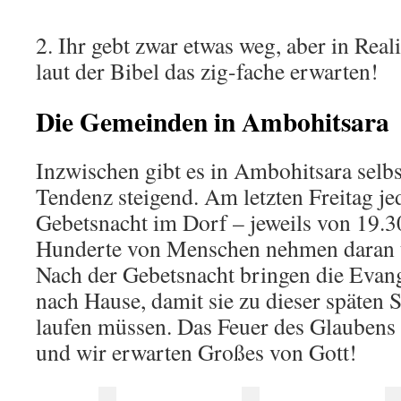
2. Ihr gebt zwar etwas weg, aber in Reali
laut der Bibel das zig-fache erwarten!
Die Gemeinden in Ambohitsar
Inzwischen gibt es in Ambohitsara selbs
Tendenz steigend. Am letzten Freitag je
Gebetsnacht im Dorf – jeweils von 19.3
Hunderte von Menschen nehmen daran t
Nach der Gebetsnacht bringen die Evang
nach Hause, damit sie zu dieser späten S
laufen müssen. Das Feuer des Glaubens
und wir erwarten Großes von Gott!