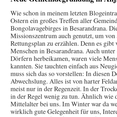
Wie schon in meinem letzten Blogeintra
Ostern ein großes Treffen aller Gemein
Bongolavagebirges in Besarandrana. D
Missionszentrum auch genutzt, um von 
Rettungsplan zu erzählen. Denn es gibt 
Menschen in Besarandrana. Auch unter 
Dörfern herbeikamen, waren viele Mensc
kannten. Sie tauchten einfach aus Neugi
muss sich das so vorstellen: In diesen 
Abwechslung. Alles ist von harter Felda
meist nur in der Regenzeit. In der Trock
in der Regel wenig zu tun. Ähnlich wie
Mittelalter bei uns. Im Winter war da we
wirklich gute Gelegenheit für uns, Inter