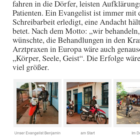
fahren in die Dörfer, leisten Aufklärun
Patienten. Ein Evangelist ist immer mit 
Schreibarbeit erledigt, eine Andacht häl
betet. Nach dem Motto: „wir behandeln, 
wünschte, die Behandlungen in den Kr
Arztpraxen in Europa wäre auch genauso
„Körper, Seele, Geist“. Die Erfolge wäre
viel größer.
Unser Evangelist Benjamin
am Start
Im D