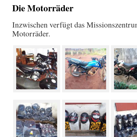
Die Motorräder
Inzwischen verfügt das Missionszentru
Motorräder.