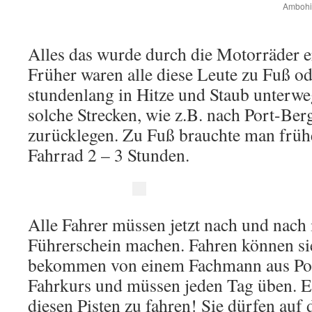
Ambohi
Alles das wurde durch die Motorräder er
Früher waren alle diese Leute zu Fuß o
stundenlang in Hitze und Staub unterweg
solche Strecken, wie z.B. nach Port-Ber
zurücklegen. Zu Fuß brauchte man früh
Fahrrad 2 – 3 Stunden.
Alle Fahrer müssen jetzt nach und nach
Führerschein machen. Fahren können sie
bekommen von einem Fachmann aus Por
Fahrkurs und müssen jeden Tag üben. Es 
diesen Pisten zu fahren! Sie dürfen au