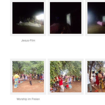
Jesus-Film
Worship im Freien