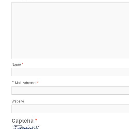
Name
*
E-Mail-Adresse
*
Website
Captcha
*