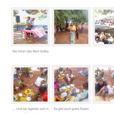
Sie hören das Wort Gottes
„…Und sie lagerten sich in
Es gibt auch gutes Essen