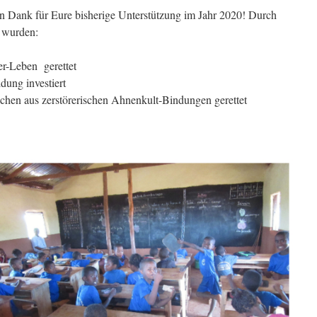
n Dank für Eure bisherige Unterstützung im Jahr 2020! Durch
 wurden:
r-Leben gerettet
ldung investiert
hen aus zerstörerischen Ahnenkult-Bindungen gerettet