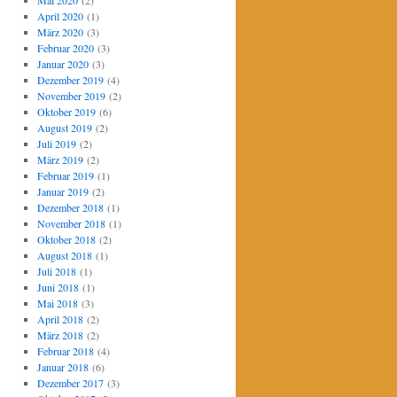
Mai 2020
(2)
April 2020
(1)
März 2020
(3)
Februar 2020
(3)
Januar 2020
(3)
Dezember 2019
(4)
November 2019
(2)
Oktober 2019
(6)
August 2019
(2)
Juli 2019
(2)
März 2019
(2)
Februar 2019
(1)
Januar 2019
(2)
Dezember 2018
(1)
November 2018
(1)
Oktober 2018
(2)
August 2018
(1)
Juli 2018
(1)
Juni 2018
(1)
Mai 2018
(3)
April 2018
(2)
März 2018
(2)
Februar 2018
(4)
Januar 2018
(6)
Dezember 2017
(3)