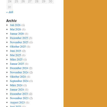
24
25
26
27
28
29
30
31
« Juli
Archiv
Juli 2026
(1)
Mai 2026
(1)
Januar 2026
(1)
Dezember 2025
(3)
November 2025
(1)
Oktober 2025
(1)
Juni 2025
(2)
Mai 2025
(1)
März 2025
(1)
Januar 2025
(1)
Dezember 2024
(2)
November 2024
(2)
Oktober 2024
(1)
September 2024
(1)
März 2024
(1)
Januar 2024
(1)
Dezember 2023
(2)
November 2023
(2)
August 2023
(1)
Juni 2023
(1)