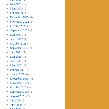
Mai 2023
(1)
März 2023
(2)
Februar 2023
(2)
Dezember 2022
(4)
November 2022
(1)
Oktober 2022
(1)
September 2022
(1)
Mai 2022
(1)
April 2022
(1)
Oktober 2021
(1)
September 2021
(1)
Juni 2021
(2)
Mai 2021
(1)
April 2021
(1)
März 2021
(2)
Februar 2021
(3)
Januar 2021
(4)
Dezember 2020
(3)
November 2020
(2)
Oktober 2020
(3)
September 2020
(1)
August 2020
(2)
Juli 2020
(2)
Juni 2020
(2)